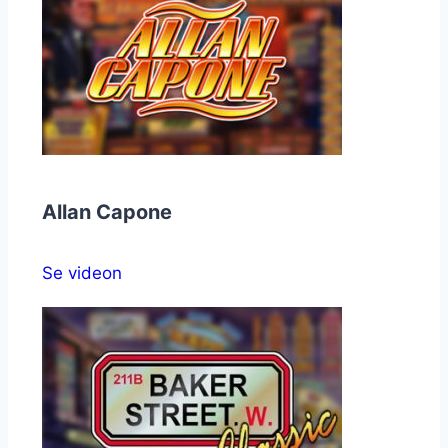
Allan Capone
Se videon