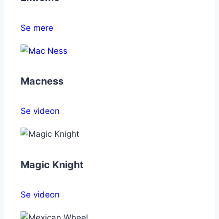
Se mere
Macness
Se videon
Magic Knight
Se videon