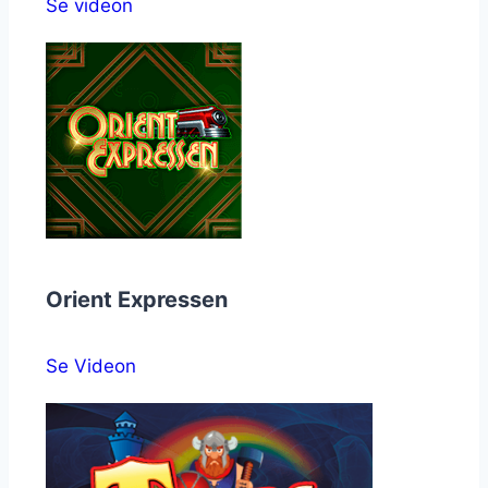
Se videon
Orient Expressen
Se Videon