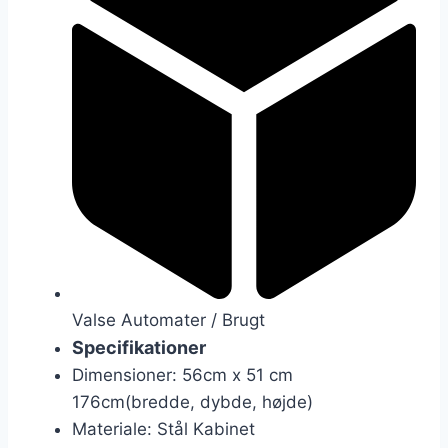
Valse Automater / Brugt
Specifikationer
Dimensioner: 56cm x 51 cm
176cm(bredde, dybde, højde)
Materiale: Stål Kabinet