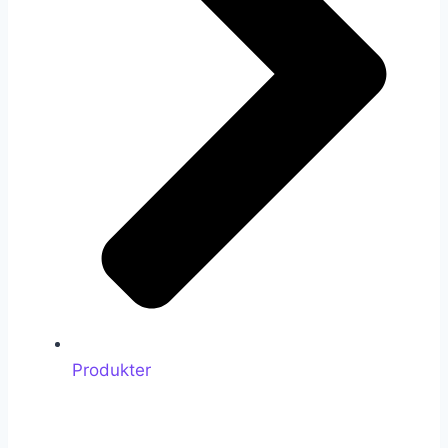
Produkter