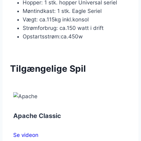
Hopper: 1 stk. hopper Universal seriel
Møntindkast: 1 stk. Eagle Seriel
Vægt: ca.115kg inkl.konsol
Strømforbrug: ca.150 watt i drift
Opstartsstrøm:ca.450w
Tilgængelige Spil
Apache Classic
Se videon