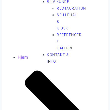
BLIV KUNDE
RESTAURATION
SPILLEHAL
&
KIOSK
REFERENCER
/
GALLERI
KONTAKT &
Hjem
INFO