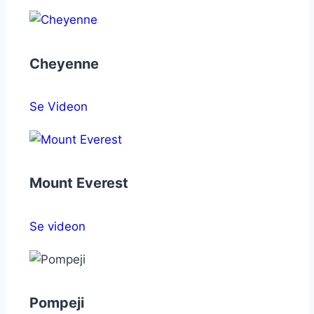
Cheyenne
Se Videon
Mount Everest
Se videon
Pompeji