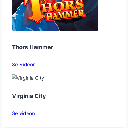
Thors Hammer
Se Videon
Virginia City
Se videon