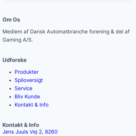
Om Os
Medlem af Dansk Automatbranche forening & del af
Gaming A/S.
Udforske
Produkter
Spiloversigt
Service
Bliv Kunde
Kontakt & Info
Kontakt & Info
Jens Juuls Vej 2, 8260