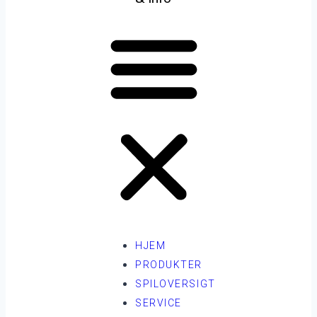
HJEM
PRODUKTER
SPILOVERSIGT
SERVICE