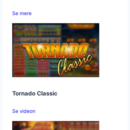
Se mere
Tornado Classic
Se videon