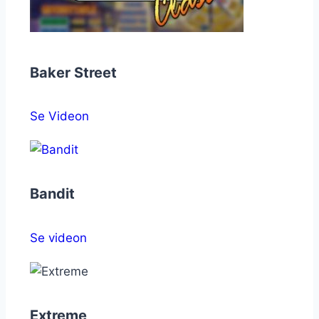
Baker Street
Se Videon
Bandit
Se videon
Extreme