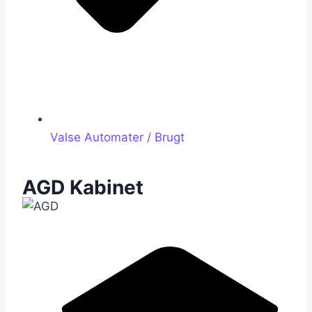
Valse Automater / Brugt
AGD Kabinet